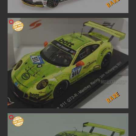
RARE
RARE