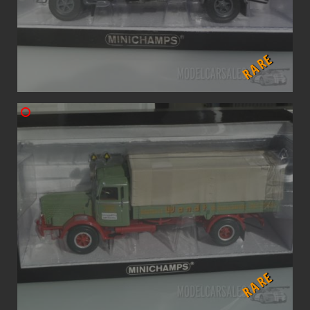
RARE
RARE